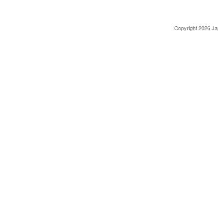
Copyright 2026 Jap