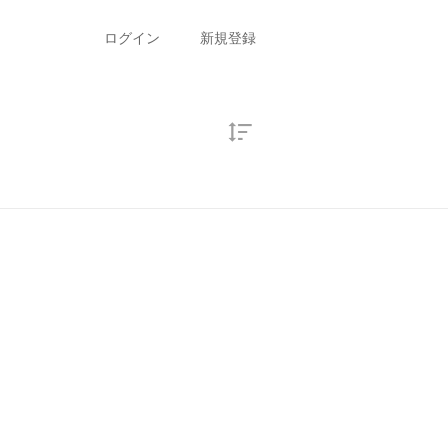
ログイン
新規登録