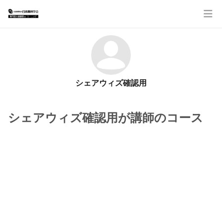
シェアウィズ確認用
シェアウィズ確認用が講師のコース